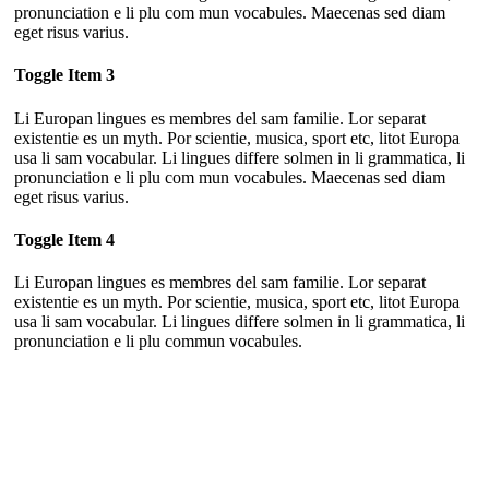
pronunciation e li plu com mun vocabules. Maecenas sed diam
eget risus varius.
Toggle Item 3
Li Europan lingues es membres del sam familie. Lor separat
existentie es un myth. Por scientie, musica, sport etc, litot Europa
usa li sam vocabular. Li lingues differe solmen in li grammatica, li
pronunciation e li plu com mun vocabules. Maecenas sed diam
eget risus varius.
Toggle Item 4
Li Europan lingues es membres del sam familie. Lor separat
existentie es un myth. Por scientie, musica, sport etc, litot Europa
usa li sam vocabular. Li lingues differe solmen in li grammatica, li
pronunciation e li plu commun vocabules.