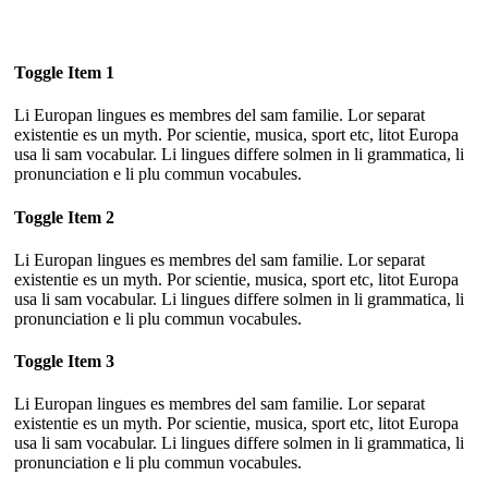
Toggle Item 1
Li Europan lingues es membres del sam familie. Lor separat
existentie es un myth. Por scientie, musica, sport etc, litot Europa
usa li sam vocabular. Li lingues differe solmen in li grammatica, li
pronunciation e li plu commun vocabules.
Toggle Item 2
Li Europan lingues es membres del sam familie. Lor separat
existentie es un myth. Por scientie, musica, sport etc, litot Europa
usa li sam vocabular. Li lingues differe solmen in li grammatica, li
pronunciation e li plu commun vocabules.
Toggle Item 3
Li Europan lingues es membres del sam familie. Lor separat
existentie es un myth. Por scientie, musica, sport etc, litot Europa
usa li sam vocabular. Li lingues differe solmen in li grammatica, li
pronunciation e li plu commun vocabules.