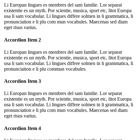
Li Europan lingues es membres del sam familie. Lor separat
existentie es un myth. Por scientie, musica, sport etc, litot Europa
usa li sam vocabular. Li lingues differe solmen in li grammatica, li
pronunciation e li plu com mun vocabules. Maecenas sed diam
eget risus varius.
Accordion Item 2
Li Europan lingues es membres del sam familie. Lor separat
existentie es un myth. Por scientie, musica, sport etc, litot Europa
usa li sam vocabular. Li lingues differe solmen in li grammatica, li
pronunciation e li plu commun vocabules.
Accordion Item 3
Li Europan lingues es membres del sam familie. Lor separat
existentie es un myth. Por scientie, musica, sport etc, litot Europa
usa li sam vocabular. Li lingues differe solmen in li grammatica, li
pronunciation e li plu com mun vocabules. Maecenas sed diam
eget risus varius.
Accordion Item 4