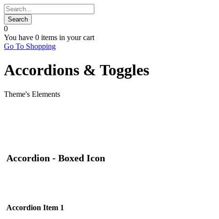
0
You have
0 items
in your cart
Go To Shopping
Accordions & Toggles
Theme's Elements
Accordion - Boxed Icon
Accordion Item 1