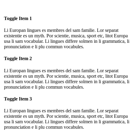
Toggle Item 1
Li Europan lingues es membres del sam familie. Lor separat
existentie es un myth. Por scientie, musica, sport etc, litot Europa
usa li sam vocabular. Li lingues differe solmen in li grammatica, li
pronunciation e li plu commun vocabules.
Toggle Item 2
Li Europan lingues es membres del sam familie. Lor separat
existentie es un myth. Por scientie, musica, sport etc, litot Europa
usa li sam vocabular. Li lingues differe solmen in li grammatica, li
pronunciation e li plu commun vocabules.
Toggle Item 3
Li Europan lingues es membres del sam familie. Lor separat
existentie es un myth. Por scientie, musica, sport etc, litot Europa
usa li sam vocabular. Li lingues differe solmen in li grammatica, li
pronunciation e li plu commun vocabules.