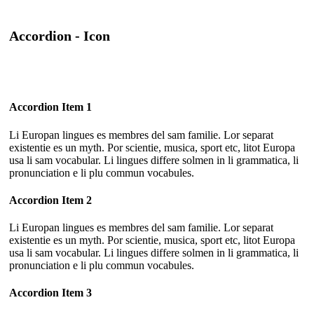
Accordion - Icon
Accordion Item 1
Li Europan lingues es membres del sam familie. Lor separat
existentie es un myth. Por scientie, musica, sport etc, litot Europa
usa li sam vocabular. Li lingues differe solmen in li grammatica, li
pronunciation e li plu commun vocabules.
Accordion Item 2
Li Europan lingues es membres del sam familie. Lor separat
existentie es un myth. Por scientie, musica, sport etc, litot Europa
usa li sam vocabular. Li lingues differe solmen in li grammatica, li
pronunciation e li plu commun vocabules.
Accordion Item 3